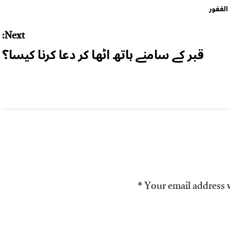
الغفور
Next:
قبر کے سامنے ہاتھ اٹھا کر دعا کرنا کیسا؟
*
Your email address w