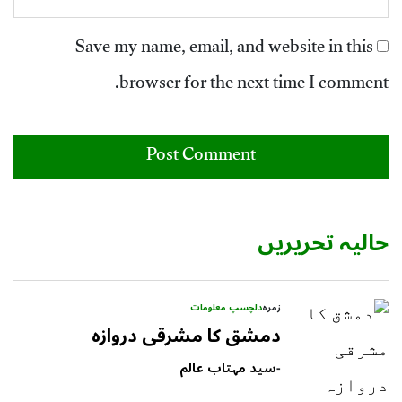
Save my name, email, and website in this
browser for the next time I comment.
حالیہ تحریریں
زمرہ
دلچسپ معلومات
دمشق کا مشرقی دروازہ
-
سید مہتاب عالم