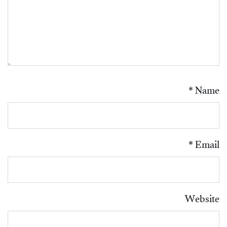
*
Name
*
Email
Website