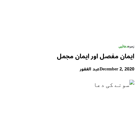
زمرہ
دعائیں
ایمان مفصل اور ایمان مجمل
December 2, 2020
عبد الغفور