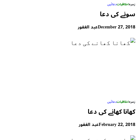
زمرہ
اخلاقیات
دعائیں
سونے کی دعا
December 27, 2018
عبد الغفور
زمرہ
اخلاقیات
دعائیں
کھانا کھانے کی دعا
February 22, 2018
عبد الغفور