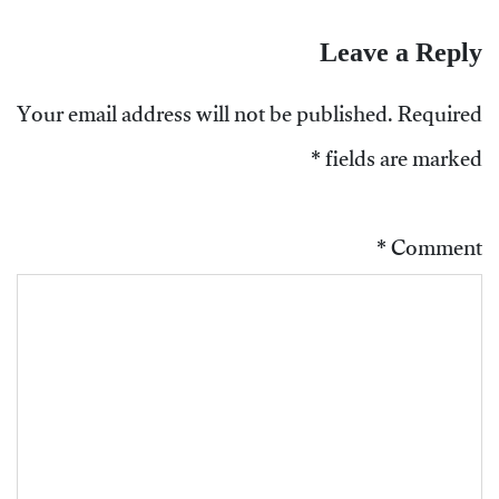
Leave a Reply
Your email address will not be published.
Required
*
fields are marked
*
Comment