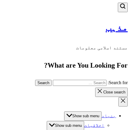
مذہب
مستند اسلامی معلومات
What are You Looking For?
Search for:
Close search
بنیاد
Show sub menu
اخلاقیات
Show sub menu