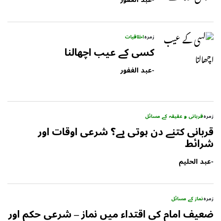
زمرہ
اخلاقیات
کسی کے عیب اچھالنا
-
عبد الغفور
زمرہ
قربانی و عقیقہ کے مسائل
قربانی کتنے دن ہوتی ہے؟ شرعی اوقات اور
شرائط
-
عبد الحلیم
زمرہ
نماز کے مسائل
ضعیف امام کی اقتداء میں نماز – شرعی حکم اور