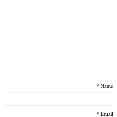
*
Name
*
Email