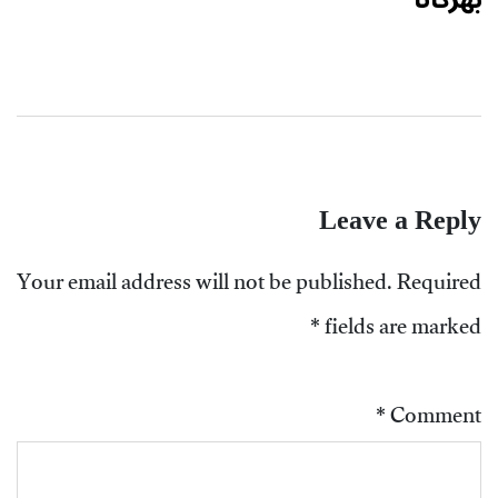
Leave a Reply
Your email address will not be published.
Required
*
fields are marked
*
Comment