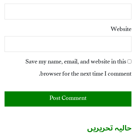
Website
Save my name, email, and website in this
browser for the next time I comment.
حالیہ تحریریں