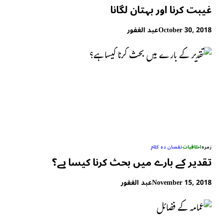
غیبت کرنا اور بہتان لگانا
October 30, 2018
عبد الغفور
زمرہ
اخلاقیات
نقصان دہ کلام
تقدیر کے بارے میں بحث کرنا کیسا ہے؟
November 15, 2018
عبد الغفور