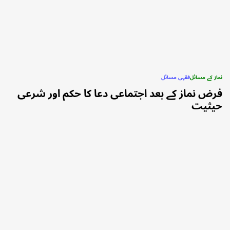
نماز کے مسائل
فقہی مسائل
POSTED
فرض نماز کے بعد اجتماعی دعا کا حکم اور شرعی
IN
حیثیت