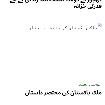
قدرتی خزانہ
زمرہ
دلچسپ معلومات
ملک پاکستان کی مختصر داستان