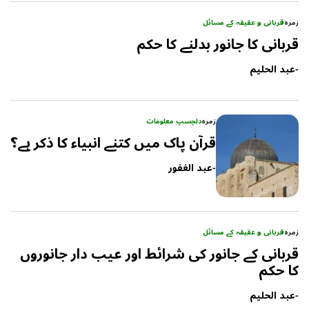
زمرہ
قربانی و عقیقہ کے مسائل
قربانی کا جانور بدلنے کا حکم
-
عبد الحلیم
زمرہ
دلچسپ معلومات
قرآن پاک میں کتنے انبیاء کا ذکر ہے؟
-
عبد الغفور
زمرہ
قربانی و عقیقہ کے مسائل
قربانی کے جانور کی شرائط اور عیب دار جانوروں
کا حکم
-
عبد الحلیم