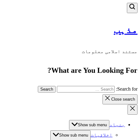
مذہب
مستند اسلامی معلومات
What are You Looking For?
Search for:
Close search
بنیاد
Show sub menu
اخلاقیات
Show sub menu