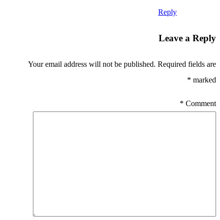
Reply
Leave a Reply
Your email address will not be published.
Required fields are
*
marked
*
Comment