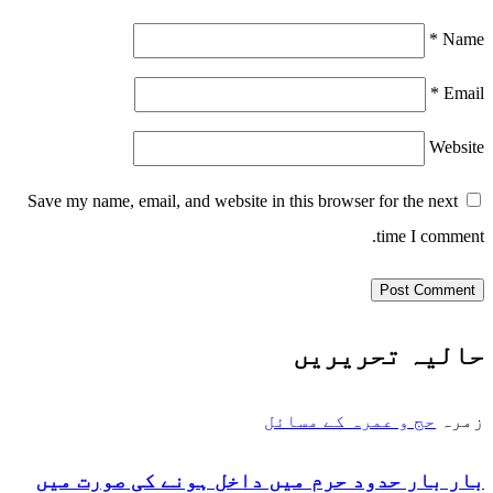
*
Name
*
Email
Website
Save my name, email, and website in this browser for the next
time I comment.
حالیہ تحریریں
زمرہ
حج و عمرہ کے مسائل
بار بار حدود حرم میں داخل ہونے کی صورت میں