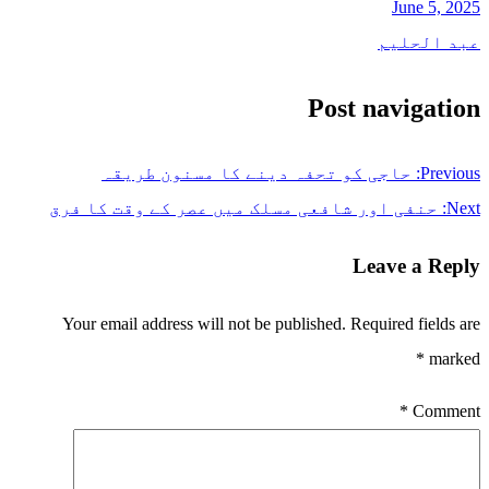
June 5, 2025
عبد الحلیم
Post navigation
Previous:
حاجی کو تحفہ دینے کا مسنون طریقہ
Next:
حنفی اور شافعی مسلک میں عصر کے وقت کا فرق
Leave a Reply
Your email address will not be published.
Required fields are
*
marked
*
Comment