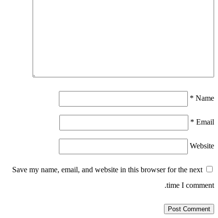
*
Name
*
Email
Website
Save my name, email, and website in this browser for the next
time I comment.