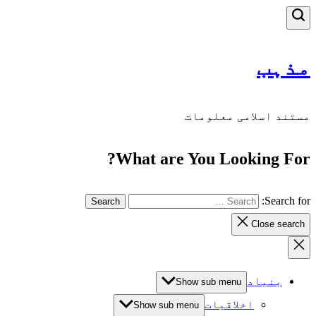
مذہب
مستند اسلامی معلومات
What are You Looking For?
Search for:
Close search
بنیاد
Show sub menu
اخلاقیات
Show sub menu