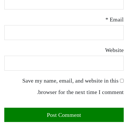
*
Email
Website
Save my name, email, and website in this
browser for the next time I comment.