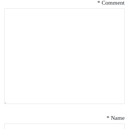
*
Comment
*
Name