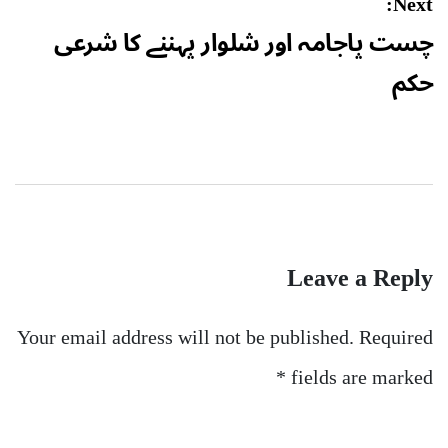
Next:
چست پاجامہ اور شلوار پہننے کا شرعی
حکم
Leave a Reply
Your email address will not be published.
Required
*
fields are marked