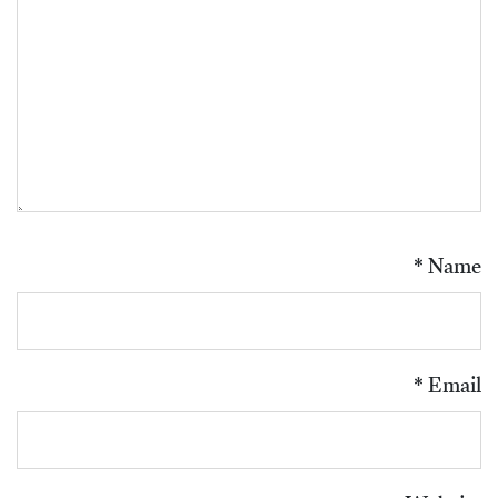
*
Name
*
Email