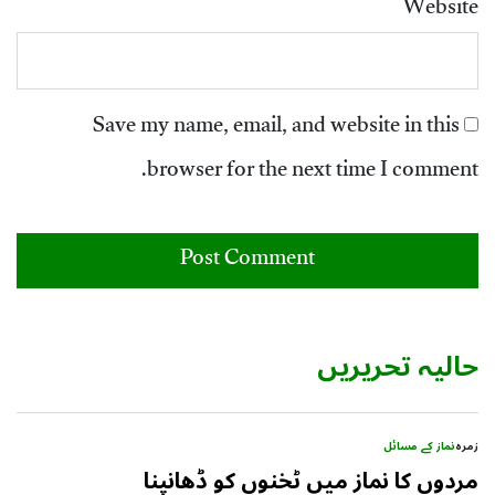
Website
Save my name, email, and website in this
browser for the next time I comment.
حالیہ تحریریں
زمرہ
نماز کے مسائل
مردوں کا نماز میں ٹخنوں کو ڈھانپنا