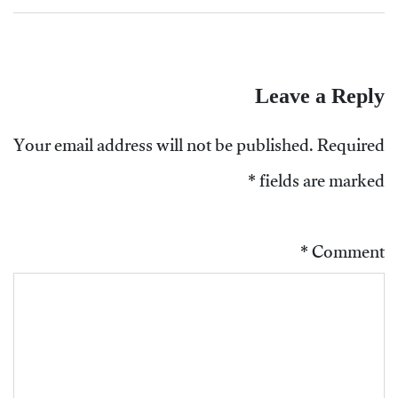
Leave a Reply
Your email address will not be published.
Required
*
fields are marked
*
Comment