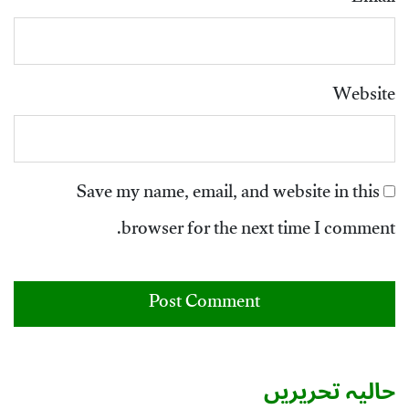
Website
Save my name, email, and website in this
browser for the next time I comment.
حالیہ تحریریں