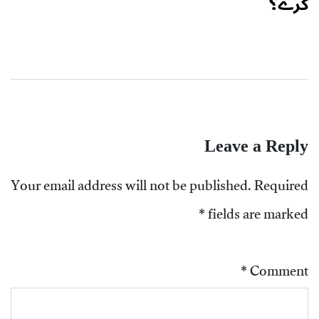
کرے؟
Leave a Reply
Your email address will not be published.
Required
*
fields are marked
*
Comment