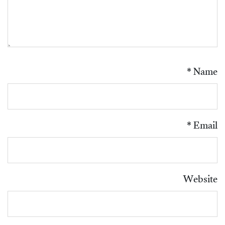
*
Name
*
Email
Website