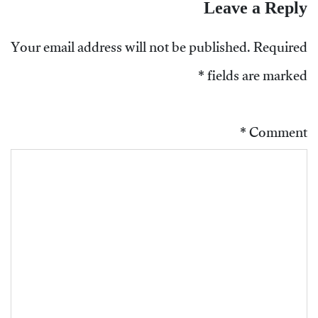
Leave a Reply
Your email address will not be published.
Required
*
fields are marked
*
Comment