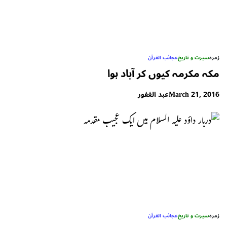
زمرہ
سیرت و تاریخ
عجائب القرآن
مکہ مکرمہ کیوں کر آباد ہوا
March 21, 2016
عبد الغفور
زمرہ
سیرت و تاریخ
عجائب القرآن