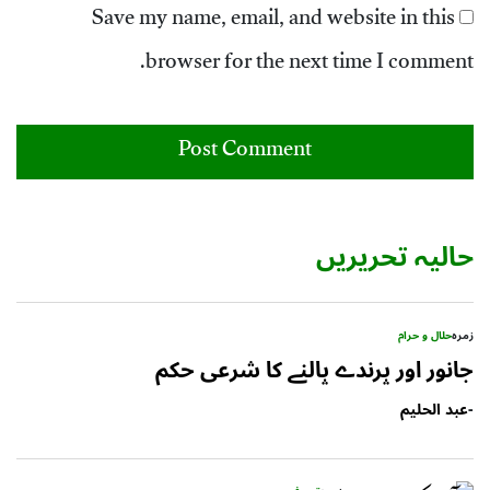
Save my name, email, and website in this
browser for the next time I comment.
حالیہ تحریریں
زمرہ
حلال و حرام
جانور اور پرندے پالنے کا شرعی حکم
-
عبد الحلیم