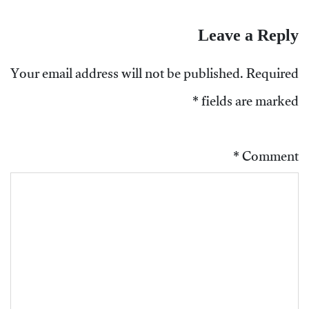
Leave a Reply
Your email address will not be published.
Required
*
fields are marked
*
Comment