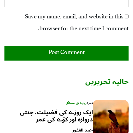
Save my name, email, and website in this
browser for the next time I comment.
حالیہ تحریریں
زمرہ
روزے کے مسائل
ایک روزے کی فضیلت، جنتی
دروازہ اور کوّے کی عمر
-
عبد الغفور