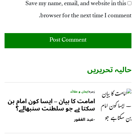
Save my name, email, and website in this
browser for the next time I comment.
حالیہ تحریریں
زمرہ
ایمان و عقائد
امامت کا بیان – ایسا کون امام بن
سکتا ہے جو سلطنت سنبھالے؟
-
عبد الغفور