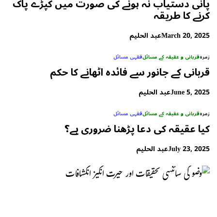
پانی دستیاب نہ ہونے کی صورت میں کپڑے پاک
کرنے کا طریقہ
March 20, 2025
عبد الحلیم
زمرہ
قربانی و عقیقہ کے مسائل
فقہی مسائل
قربانی کے جانور سے فائدہ اٹھانے کا حکم
June 5, 2025
عبد الحلیم
زمرہ
قربانی و عقیقہ کے مسائل
فقہی مسائل
کیا عقیقہ کی دعا پڑھنا ضروری ہے؟
July 23, 2025
عبد الحلیم