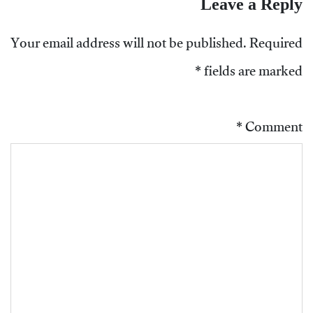
Leave a Reply
Your email address will not be published.
Required
*
fields are marked
*
Comment