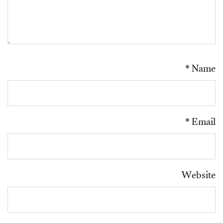
*
Name
*
Email
Website