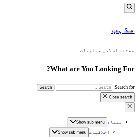
مذہب
مستند اسلامی معلومات
What are You Looking For?
Search for:
Close search
بنیاد
Show sub menu
اخلاقیات
Show sub menu