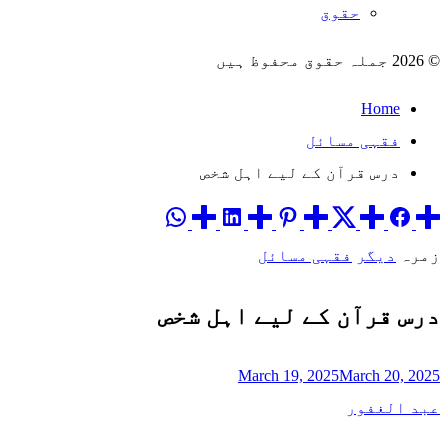
حقوق
© 2026 جملہ حقوق محفوظ ہیں
Home
فقہی مسائل
درس قرآن کے لیے اہل شخص
زمرہ
دیگر
فقہی مسائل
درس قرآن کے لیے اہل شخص
March 19, 2025
March 20, 2025
عبد الغفور