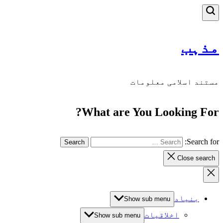
مذہب
مستند اسلامی معلومات
What are You Looking For?
Search for:
Close search
بنیاد
Show sub menu
اخلاقیات
Show sub menu