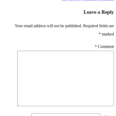
Leave a Reply
Your email address will not be published.
Required fields are
*
marked
*
Comment