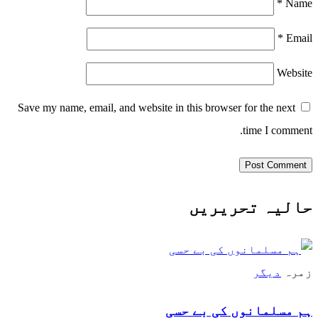
*
Name
*
Email
Website
Save my name, email, and website in this browser for the next
time I comment.
حالیہ تحریریں
زمرہ
دیگر
ہم مسلمانوں کی بے حسی