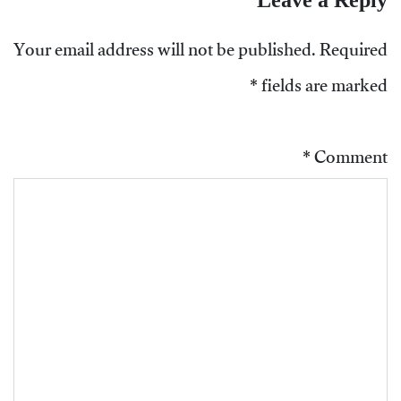
Leave a Reply
Your email address will not be published.
Required
*
fields are marked
*
Comment