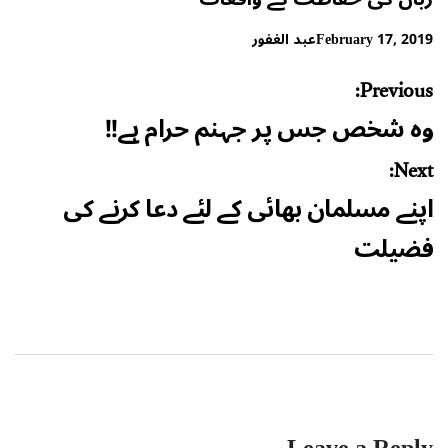
February 17, 2019
عبد الغفور
Post
Previous:
navigation
وہ شخص جس پر جہنم حرام ہے!!
Next:
اپنے مسلمان بھائی کے لئے دعا کرنے کی
فضیلت