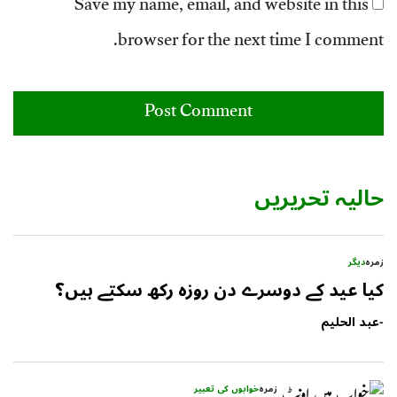
Save my name, email, and website in this
browser for the next time I comment.
حالیہ تحریریں
زمرہ
دیگر
کیا عید کے دوسرے دن روزہ رکھ سکتے ہیں؟
-
عبد الحلیم
زمرہ
خوابوں کی تعبیر