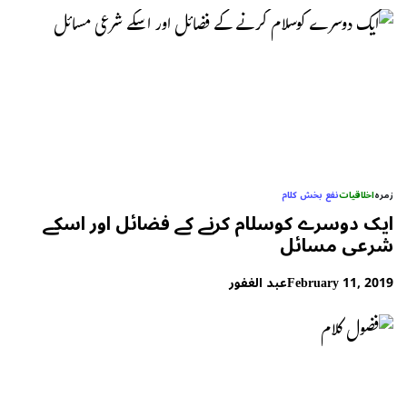
زمرہ
اخلاقیات
نفع بخش کلام
ایک دوسرے کوسلام کرنے کے فضائل اور اسکے
شرعی مسائل
February 11, 2019
عبد الغفور