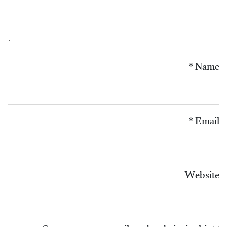
*
Name
*
Email
Website