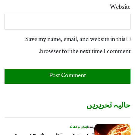
Website
Save my name, email, and website in this
browser for the next time I comment.
حالیہ تحریریں
زمرہ
ایمان و عقائد