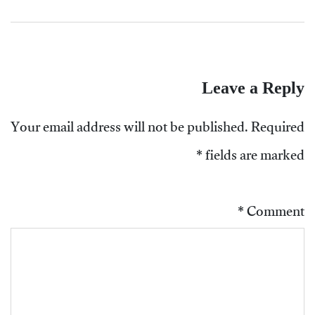
Leave a Reply
Your email address will not be published.
Required
*
fields are marked
*
Comment