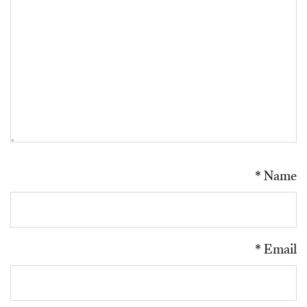
*
Name
*
Email