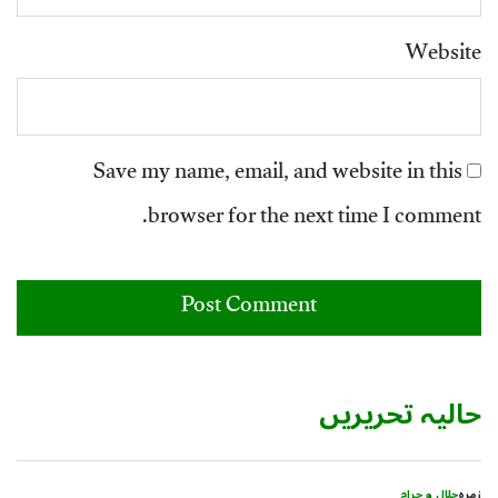
Website
Save my name, email, and website in this
browser for the next time I comment.
حالیہ تحریریں
زمرہ
حلال و حرام