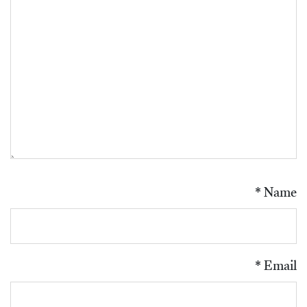
*
Name
*
Email