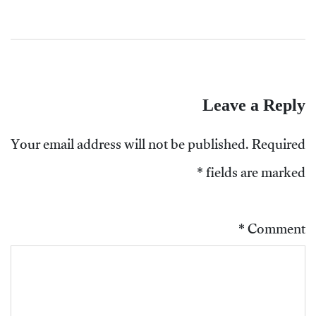
Leave a Reply
Your email address will not be published.
Required
*
fields are marked
*
Comment