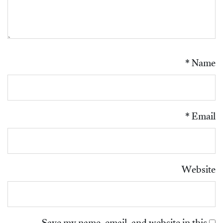
*
Name
*
Email
Website