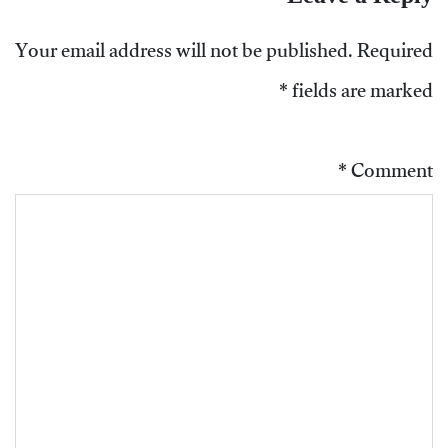
Your email address will not be published.
Required
*
fields are marked
*
Comment