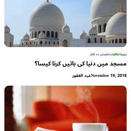
زمرہ
اخلاقیات
نقصان دہ کلام
مسجد میں دنیا کی باتیں کرنا کیسا؟
November 19, 2018
عبد الغفور