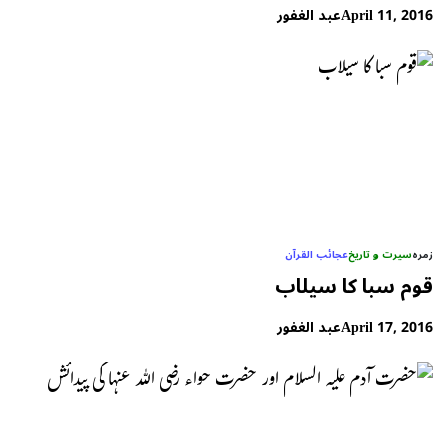
April 11, 2016
عبد الغفور
زمرہ
سیرت و تاریخ
عجائب القرآن
قوم سبا کا سیلاب
April 17, 2016
عبد الغفور