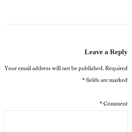
Leave a Reply
Your email address will not be published.
Required
*
fields are marked
*
Comment