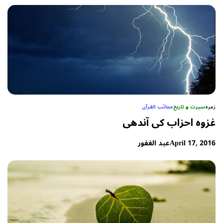
زمرہ
سیرت و تاریخ
عجائب القرآن
غزوہ احزاب کی آندھی
April 17, 2016
عبد الغفور