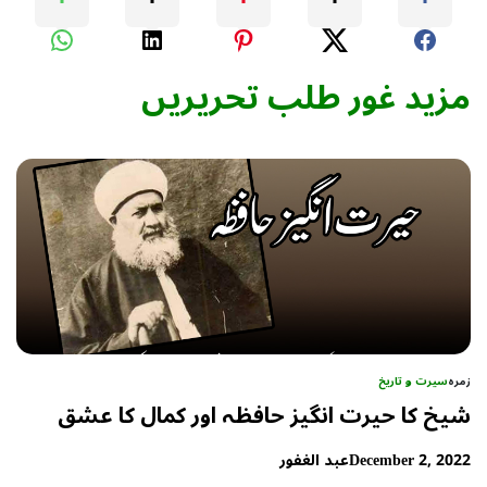
مزید غور طلب تحریریں
زمرہ
سیرت و تاریخ
شیخ کا حیرت انگیز حافظہ اور کمال کا عشق
December 2, 2022
عبد الغفور