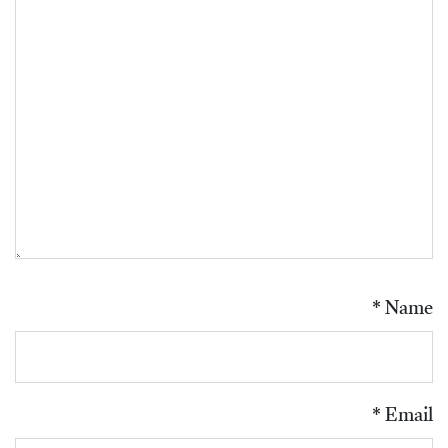
*
Name
*
Email