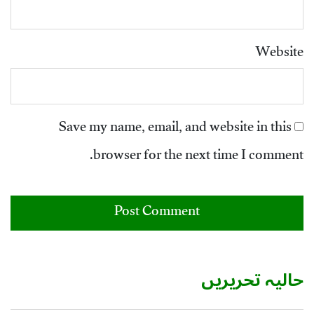
Website
Save my name, email, and website in this
browser for the next time I comment.
حالیہ تحریریں