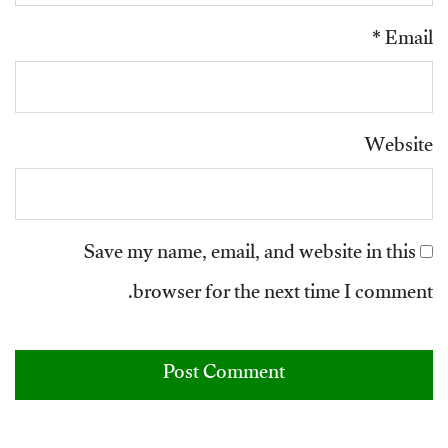
*
Email
Website
Save my name, email, and website in this
browser for the next time I comment.