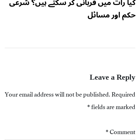
کیا رات میں قربانی کر سکتے ہیں؟ شرعی
حکم اور مسائل
Leave a Reply
Your email address will not be published.
Required
*
fields are marked
*
Comment