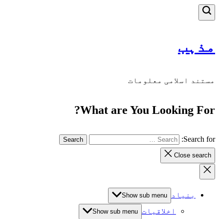
مذہب
مستند اسلامی معلومات
What are You Looking For?
Search for:
Close search
بنیاد
Show sub menu
اخلاقیات
Show sub menu