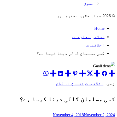
حقوق
© 2026 جملہ حقوق محفوظ ہیں
Home
اسلامی معلومات
اخلاقیات
کسی مسلمان گالی دینا کیسا ہے؟
زمرہ
اخلاقیات
نقصان دہ کلام
کسی مسلمان گالی دینا کیسا ہے؟
November 4, 2018
November 2, 2024