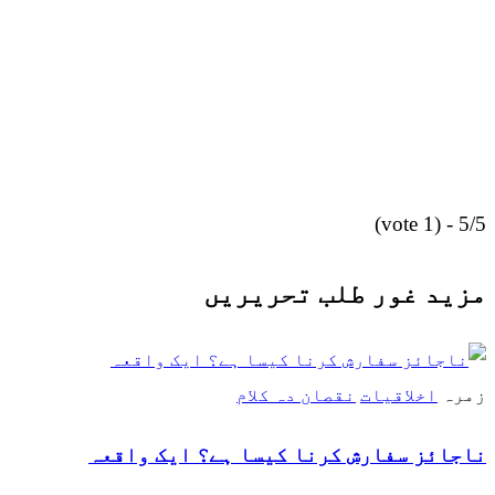
5/5 - (1 vote)
مزید غور طلب تحریریں
زمرہ
اخلاقیات
نقصان دہ کلام
ناجائز سفارش کرنا کیسا ہے؟ ایک واقعہ