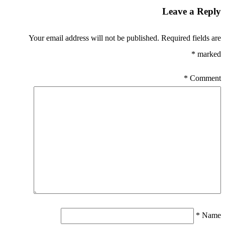
Leave a Reply
Your email address will not be published.
Required fields are
*
marked
*
Comment
*
Name