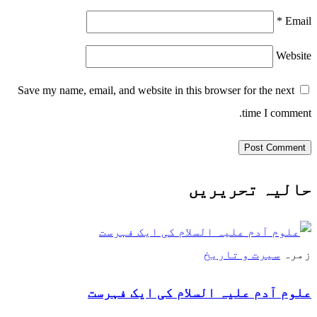
*
Email
Website
Save my name, email, and website in this browser for the next
time I comment.
حالیہ تحریریں
زمرہ
سیرت و تاریخ
علوم آدم علیہ السلام كی ایک فہرست