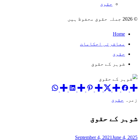
حقوق
© 2026 جملہ حقوق محفوظ ہیں
Home
معاشرتی احکامات
حقوق
شوہر کے حقوق
زمرہ
حقوق
شوہر کے حقوق
September 4, 2021
June 4, 2025