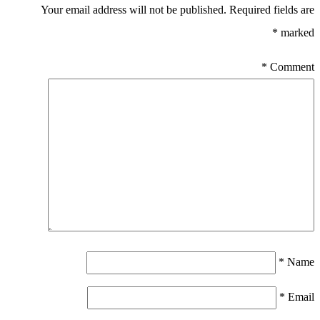
Your email address will not be published.
Required fields are
*
marked
*
Comment
*
Name
*
Email