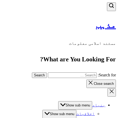
مذہب
مستند اسلامی معلومات
What are You Looking For?
Search for:
Close search
بنیاد
Show sub menu
اخلاقیات
Show sub menu