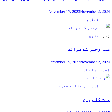
November 17, 2023
November 2, 2024
عبد الحلیم
زمرہ
حقوق
صلہ رحمی کے فوائد
September 15, 2022
November 2, 2024
احمد رضا شکیل
زمرہ
ایمان و عقائد
حقوق
جنت کا بیان