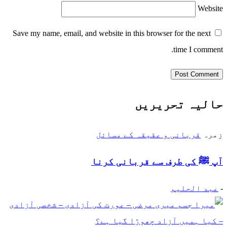
Website
Save my name, email, and website in this browser for the next
time I comment.
حالیہ تحریریں
زمرہ
قربانی و عقیقہ کے مسائل
آپ ﷺ کی طرف سے قربانی کرنا
-
عبد الحلیم