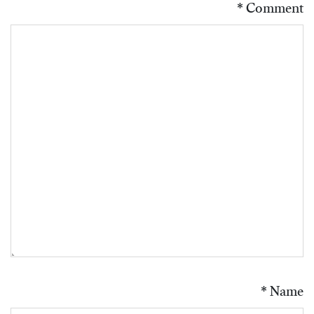
*
Comment
*
Name