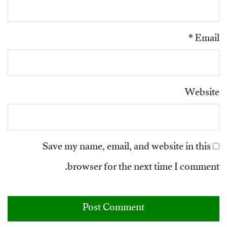
*
Email
Website
Save my name, email, and website in this
browser for the next time I comment.