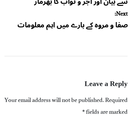
سے بیان اور اجر و ثواب کا بھرمار
Next:
صفا و مروه کے بارے میں اہم معلومات
Leave a Reply
Your email address will not be published.
Required
*
fields are marked