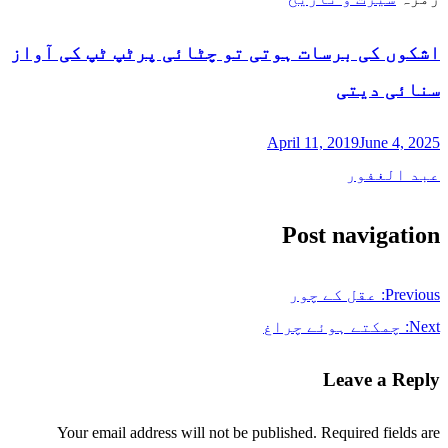
اشکوں کی برسات ہوتی تو چٹائی پرٹپ ٹپ کی آواز
سنائی دیتی
April 11, 2019
June 4, 2025
عبد الغفور
Post navigation
Previous:
عقل کے چور
Next:
چمکتے ہوئے چراغ
Leave a Reply
Your email address will not be published.
Required fields are