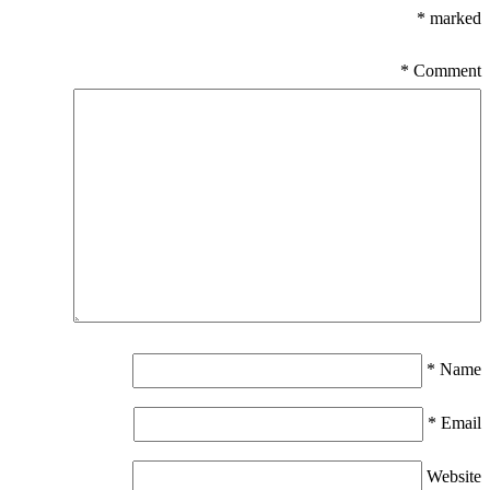
*
marked
*
Comment
*
Name
*
Email
Website