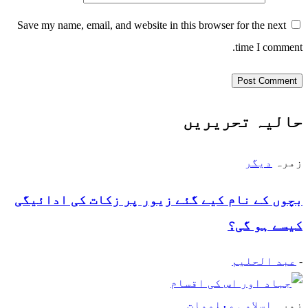
Save my name, email, and website in this browser for the next
time I comment.
حالیہ تحریریں
زمرہ
دیگر
بچوں کے نام کیے گئے زیور پر زکات کی ادائیگی
کیسے ہو گی؟
-
عبد الحلیم
زمرہ
اسلامی معلومات