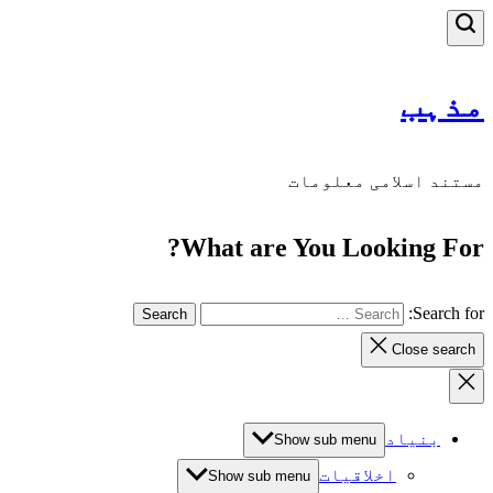
مذہب
مستند اسلامی معلومات
What are You Looking For?
Search for:
Close search
بنیاد
Show sub menu
اخلاقیات
Show sub menu