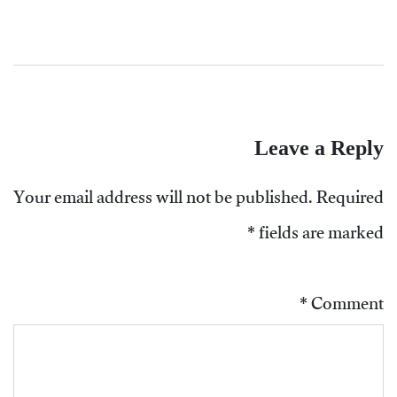
Leave a Reply
Your email address will not be published.
Required
*
fields are marked
*
Comment