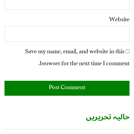
Website
Save my name, email, and website in this
browser for the next time I comment.
حالیہ تحریریں