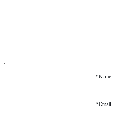
*
Name
*
Email