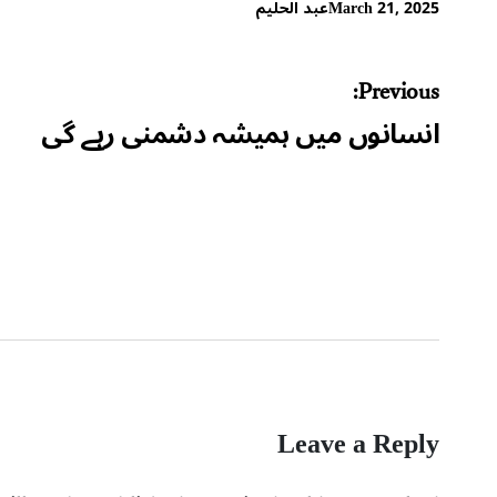
March 21, 2025
عبد الحلیم
Post
Previous:
navigation
انسانوں میں ہمیشہ دشمنی رہے گی
Leave a Reply