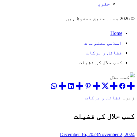
حقوق
© 2026 جملہ حقوق محفوظ ہیں
Home
اسلامی معلومات
فضائل و برکات
کسب حلال کی فضیلت
زمرہ
فضائل و برکات
کسب حلال کی فضیلت
December 16, 2023
November 2, 2024