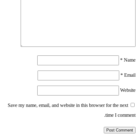
*
Name
*
Email
Website
Save my name, email, and website in this browser for the next
time I comment.