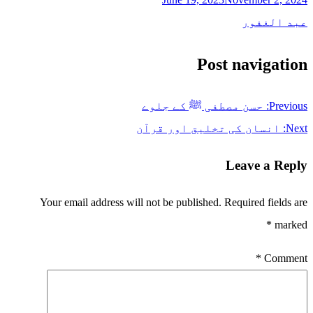
عبد الغفور
Post navigation
Previous:
حسن مصطفی ﷺ کے جلوے
Next:
انسان کی تخلیق اور قرآن
Leave a Reply
Your email address will not be published.
Required fields are
*
marked
*
Comment