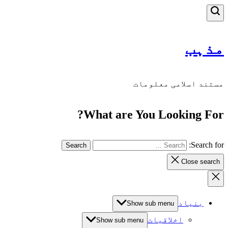
مذہب
مستند اسلامی معلومات
What are You Looking For?
Search for:
Close search
بنیاد
Show sub menu
اخلاقیات
Show sub menu