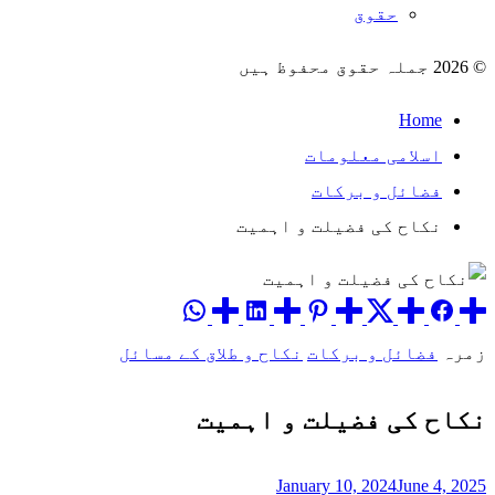
حقوق
© 2026 جملہ حقوق محفوظ ہیں
Home
اسلامی معلومات
فضائل و برکات
نکاح کی فضیلت و اہمیت
زمرہ
فضائل و برکات
نکاح و طلاق کے مسائل
نکاح کی فضیلت و اہمیت
January 10, 2024
June 4, 2025