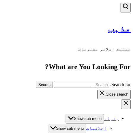
مذہب
مستند اسلامی معلومات
What are You Looking For?
Search for:
Close search
بنیاد
Show sub menu
اخلاقیات
Show sub menu