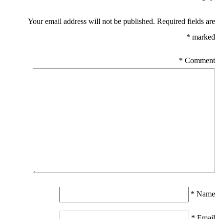
Your email address will not be published.
Required fields are
*
marked
*
Comment
*
Name
*
Email