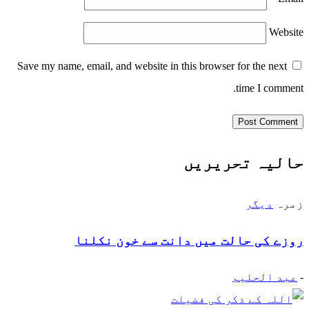
Website
Save my name, email, and website in this browser for the next
time I comment.
حالیہ تحریریں
زمرہ
دیگر
روزے کی حالت میں دانت سے خون نکلنا
-
عبد الحلیم