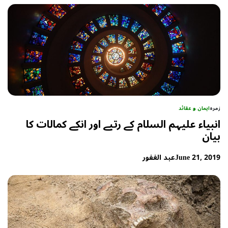
زمرہ
ایمان و عقائد
انبیاء علیہم السلام کے رتبے اور انکے کمالات کا
بیان
June 21, 2019
عبد الغفور