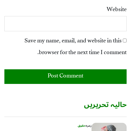
Website
Save my name, email, and website in this
browser for the next time I comment.
حالیہ تحریریں
زمرہ
حقوق