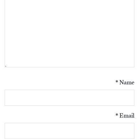
*
Name
*
Email