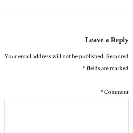
Leave a Reply
Your email address will not be published.
Required
*
fields are marked
*
Comment