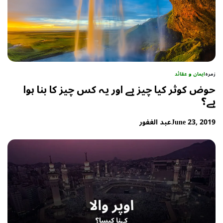
زمرہ
ایمان و عقائد
حوض کوثر کیا چیز ہے اور یہ کس چیز کا بنا ہوا
ہے؟
June 23, 2019
عبد الغفور