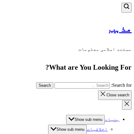
مذہب
مستند اسلامی معلومات
What are You Looking For?
Search for:
Close search
بنیاد
Show sub menu
اخلاقیات
Show sub menu