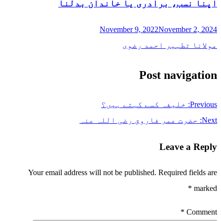
اپنا نسب، برادری یا خاندان بدلنا
November 9, 2022
November 2, 2024
مولانا تطہیر احمد رضوی
Post navigation
Previous:
خلیفہ کسے کہتے ہیں؟
Next:
حضرت عمر فاروق رضی اللہ عنہ
Leave a Reply
Your email address will not be published.
Required fields are
*
marked
*
Comment