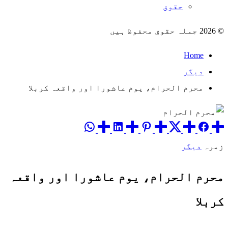
حقوق
© 2026 جملہ حقوق محفوظ ہیں
Home
دیگر
محرم الحرام، یوم عاشورا اور واقعہ کربلا
زمرہ
دیگر
محرم الحرام، یوم عاشورا اور واقعہ
کربلا