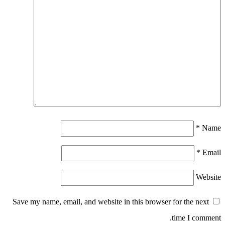
*
Name
*
Email
Website
Save my name, email, and website in this browser for the next
time I comment.