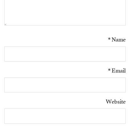
*
Name
*
Email
Website