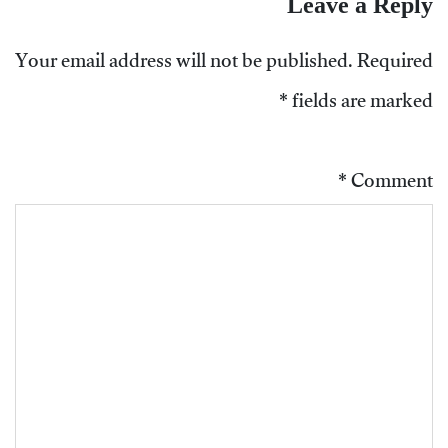
Leave a Reply
Your email address will not be published.
Required
*
fields are marked
*
Comment