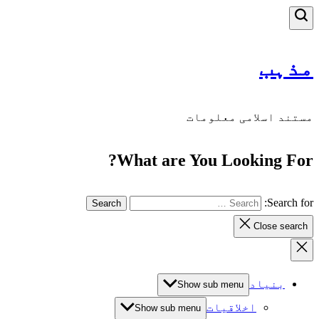
مذہب
مستند اسلامی معلومات
What are You Looking For?
Search for:
Close search
بنیاد
Show sub menu
اخلاقیات
Show sub menu