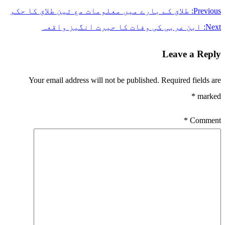
Previous:
طلاق کے بارے میں معلومات مع تین طلاق کا حکم
Next:
ابن عربی کی وفات کا حیرت انگیز واقعہ
Leave a Reply
Your email address will not be published.
Required fields are
*
marked
*
Comment