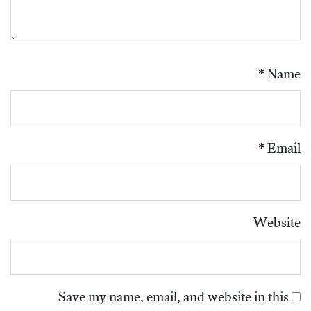
*
Name
*
Email
Website
Save my name, email, and website in this