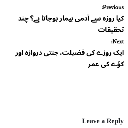
Post
Previous:
navigation
کیا روزہ سے آدمی بیمار ہوجاتا ہے؟ چند
تحقیقات
Next:
ایک روزے کی فضیلت، جنتی دروازہ اور
کوّے کی عمر
Leave a Reply