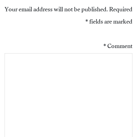
Your email address will not be published.
Required
*
fields are marked
*
Comment