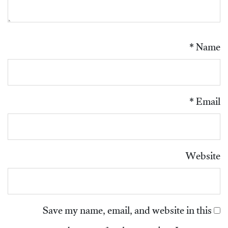
*
Name
*
Email
Website
Save my name, email, and website in this