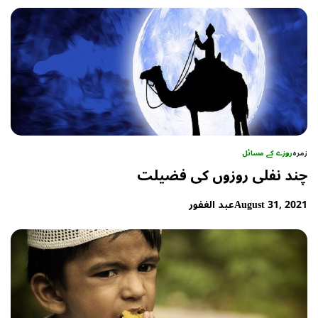
زمرہ
روزے کے مسائل
چند نفلی روزوں کی فضیلت
August 31, 2021
عبد الغفور