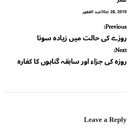
عمر
May 28, 2019
عبد الغفور
Post
Previous:
navigation
روزے کی حالت میں زیادہ سونا
Next:
روزہ کی جزاء اور سابقہ گناہوں کا کفارہ
Leave a Reply