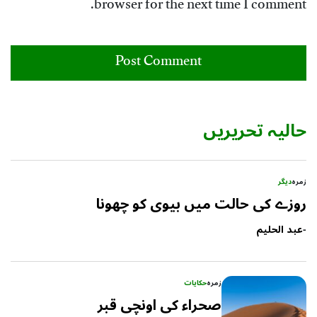
browser for the next time I comment.
حالیہ تحریریں
زمرہ
دیگر
روزے کی حالت میں بیوی کو چھونا
-
عبد الحلیم
زمرہ
حکایات
صحراء کی اونچی قبر