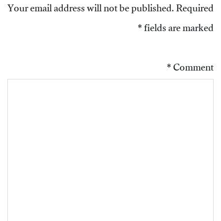
Your email address will not be published.
Required
*
fields are marked
*
Comment