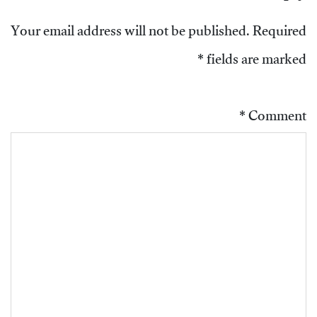
Your email address will not be published.
Required
*
fields are marked
*
Comment