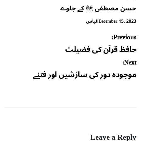
حسن مصطفی ﷺ کے جلوے
December 15, 2023
الیاس
Post
Previous:
navigation
حافظ قرآن کی فضیلت
Next:
موجودہ دور کی سازشیں اور فتنے
Leave a Reply