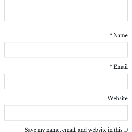
*
Name
*
Email
Website
Save my name, email, and website in this