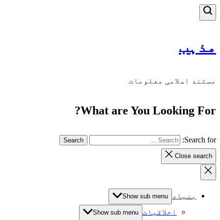
مذہب
مستند اسلامی معلومات
What are You Looking For?
Search for:
Close search
بنیاد
Show sub menu
اخلاقیات
Show sub menu