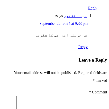
Reply
عبد الغفور
says:
September 22, 2024 at 9:33 pm
جی حوصلہ افزائی کا شکریہ
Reply
Leave a Reply
Your email address will not be published.
Required fields are
*
marked
*
Comment