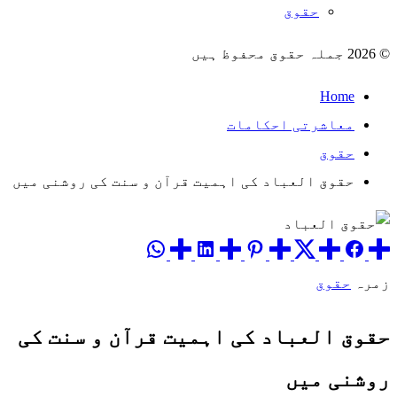
حقوق
© 2026 جملہ حقوق محفوظ ہیں
Home
معاشرتی احکامات
حقوق
حقوق العباد کی اہمیت قرآن و سنت کی روشنی میں
زمرہ
حقوق
حقوق العباد کی اہمیت قرآن و سنت کی
روشنی میں