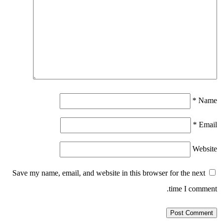
*
Name
*
Email
Website
Save my name, email, and website in this browser for the next
time I comment.