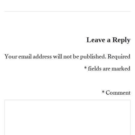
Leave a Reply
Your email address will not be published.
Required
*
fields are marked
*
Comment