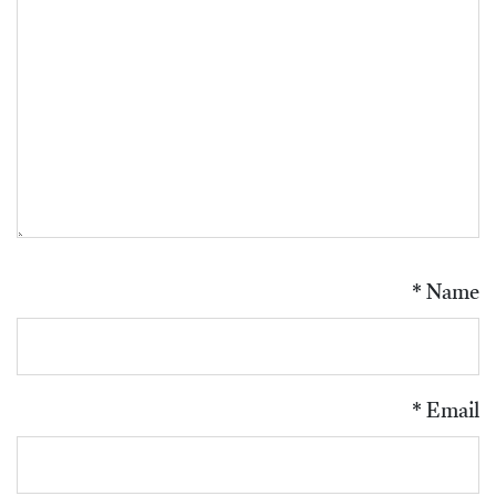
*
Name
*
Email