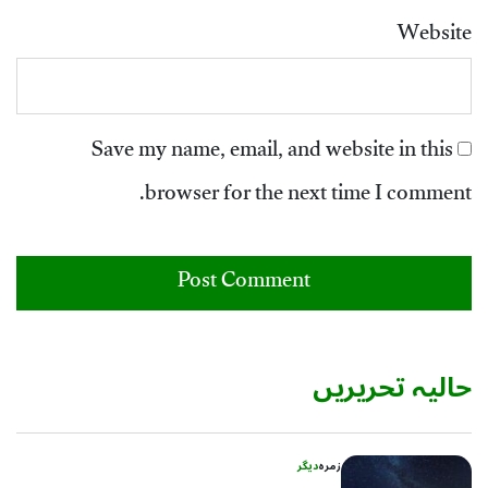
Website
Save my name, email, and website in this
browser for the next time I comment.
حالیہ تحریریں
زمرہ
دیگر