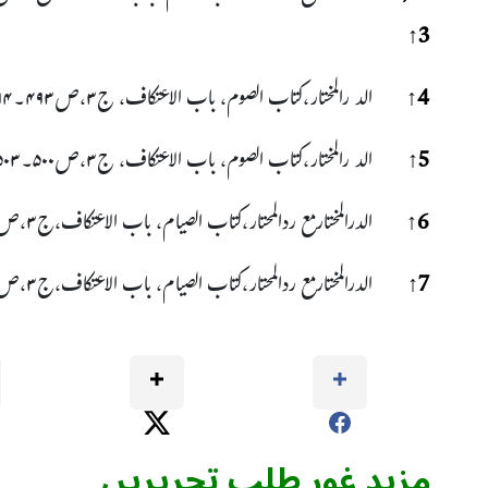
↑
3
4
↑
الد رالمختار،کتاب الصوم، باب الاعتکاف، ج۳،ص۴۹۳۔۴۹۴
5
↑
الد رالمختار،کتاب الصوم، باب الاعتکاف، ج۳،ص۵۰۰۔۵۰۳
6
↑
الدرالمختارمع ردالمحتار،کتاب الصیام، باب الاعتکاف،ج۳،ص۵۰۱،۵۰۳
7
↑
الدرالمختارمع ردالمحتار،کتاب الصیام، باب الاعتکاف،ج۳،ص۵۰۶
مزید غور طلب تحریریں